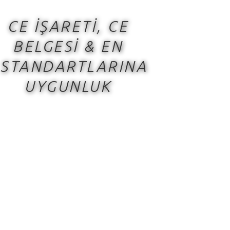
CE İŞARETİ, CE
BELGESİ & EN
STANDARTLARINA
UYGUNLUK