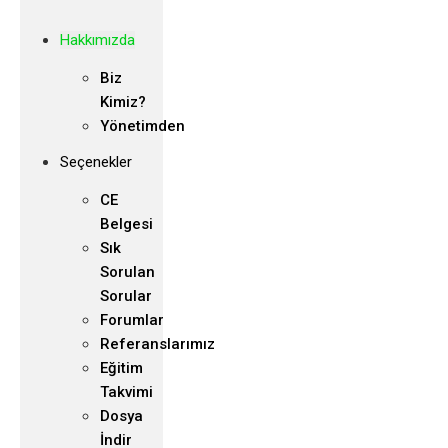
Hakkımızda
Biz
Kimiz?
Yönetimden
Seçenekler
CE
Belgesi
Sık
Sorulan
Sorular
Forumlar
Referanslarımız
Eğitim
Takvimi
Dosya
İndir