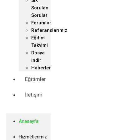
Sık
Sorulan
Sorular
Forumlar
Referanslarımız
Eğitim
Takvimi
Dosya
İndir
Haberler
Eğitimler
İletişim
Anasayfa
Hizmetlerimiz