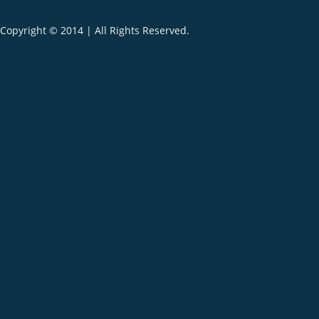
Copyright © 2014 | All Rights Reserved.