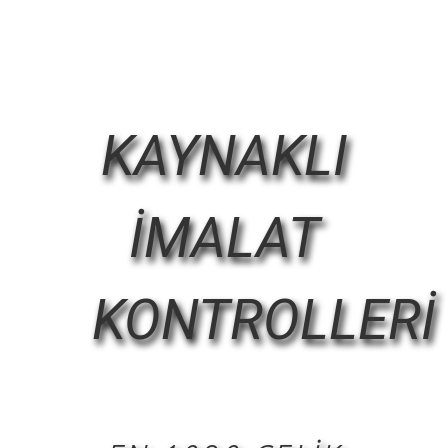
KAYNAKLI
İMALAT
KONTROLLERİ