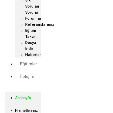
Sık
Sorulan
Sorular
Forumlar
Referanslarımız
Eğitim
Takvimi
Dosya
İndir
Haberler
Eğitimler
İletişim
Anasayfa
Hizmetlerimiz