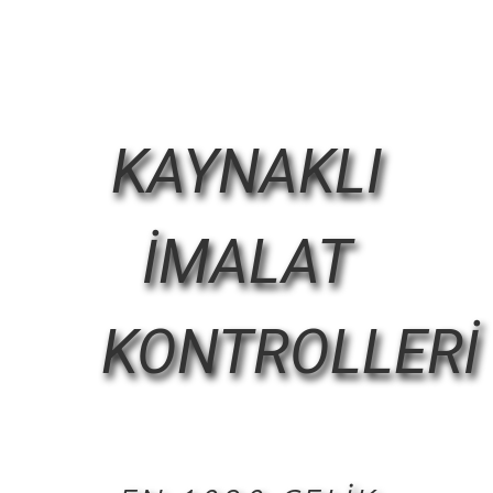
KAYNAKLI
İMALAT
KONTROLLERİ