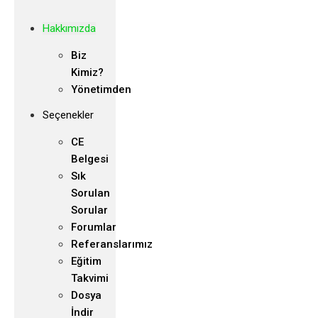
Hakkımızda
Biz
Kimiz?
Yönetimden
Seçenekler
CE
Belgesi
Sık
Sorulan
Sorular
Forumlar
Referanslarımız
Eğitim
Takvimi
Dosya
İndir