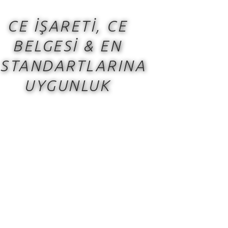
CE İŞARETİ, CE
BELGESİ & EN
STANDARTLARINA
UYGUNLUK