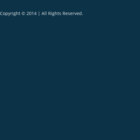
Copyright © 2014 | All Rights Reserved.