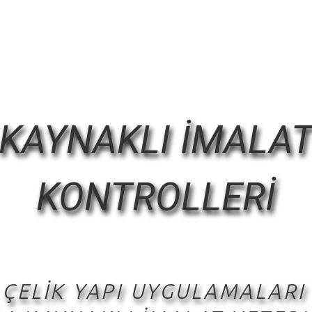
KAYNAKLI İMALA
KONTROLLERİ
 ÇELİK YAPI UYGULAMALARI 