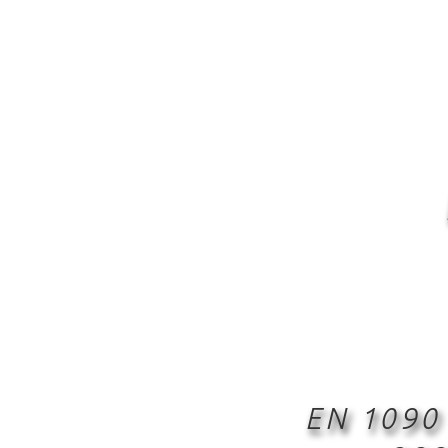
EN 1090