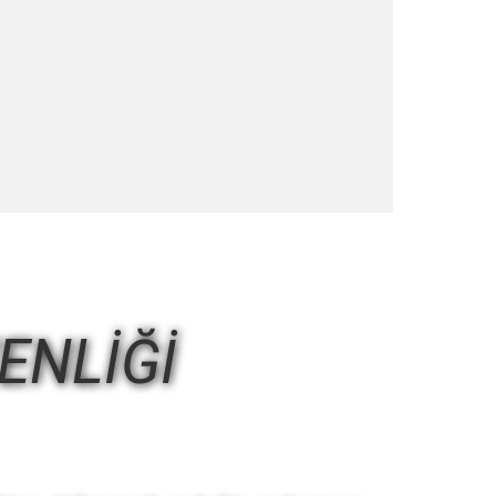
ENLİĞİ