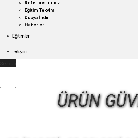
Referanslarımız
Eğitim Takvimi
Dosya İndir
Haberler
Eğitimler
İletişim
Search
ÜRÜN GÜV